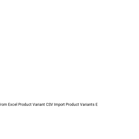
From Excel Product Variant CSV Import Product Variants E