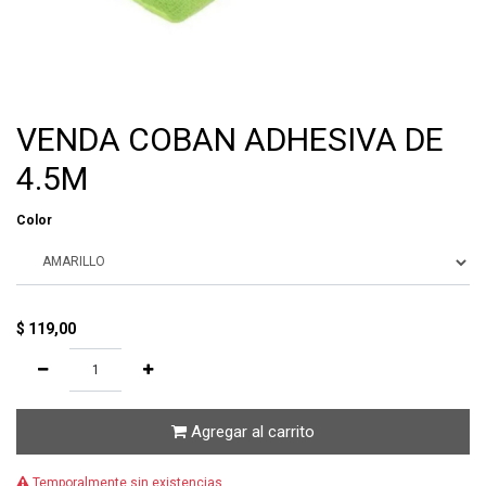
VENDA COBAN ADHESIVA DE
4.5M
Color
$
119,00
Agregar al carrito
Temporalmente sin existencias