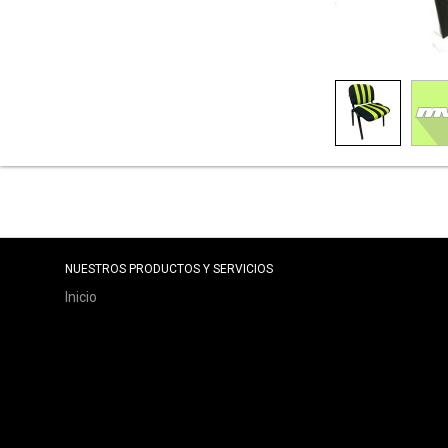
NUESTROS PRODUCTOS Y SERVICIOS
Inicio