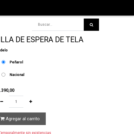
ILLA DE ESPERA DE TELA
delo
Peñarol
Nacional
.390,00
Agregar al carrito
emporalmente sin existencias