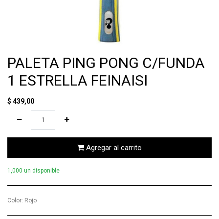
PALETA PING PONG C/FUNDA
1 ESTRELLA FEINAISI
$
439,00
Agregar al carrito
1,000 un disponible
Color
:
Rojo