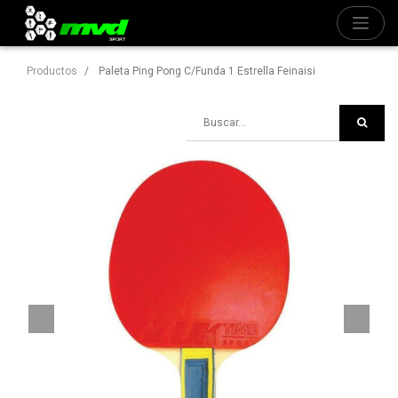
Productos
Paleta Ping Pong C/Funda 1 Estrella Feinaisi