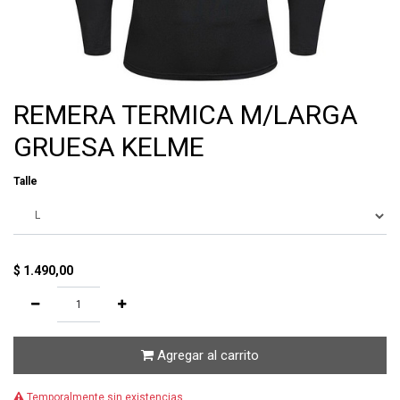
REMERA TERMICA M/LARGA
GRUESA KELME
Talle
$
1.490,00
Agregar al carrito
Temporalmente sin existencias