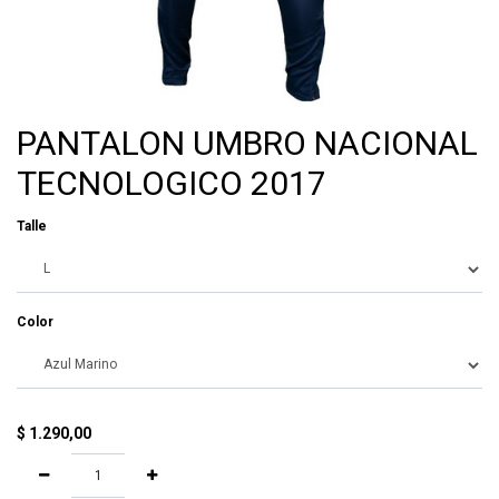
PANTALON UMBRO NACIONAL
TECNOLOGICO 2017
Talle
Color
$
1.290,00