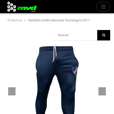
Productos
Pantalon Umbro Nacional Tecnologico 2017