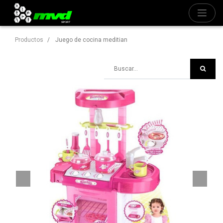
Productos
Juego de cocina meditian