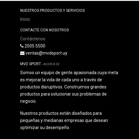
NUESTROS PRODUCTOS Y SERVICIOS
Inicio
CONTACTE CON NOSOTROS
Contáctenos
2505 5500
ventas@mvdsport.uy
MVD SPORT
-
ACERCA DE
Somos un equipo de gente apasionada cuya meta
es mejorar la vida de cada uno a través de
productos disruptivos. Construimos grandes
productos para solucionar sus problemas de
negocio.
Nuestros productos están diseñados para
pequeñas y medianas empresas que desean
optimizar su desempeño.