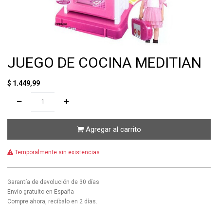
JUEGO DE COCINA MEDITIAN
$
1.449,99
Agregar al carrito
Temporalmente sin existencias
Garantía de devolución de 30 días
Envío gratuito en España
Compre ahora, recíbalo en 2 días.