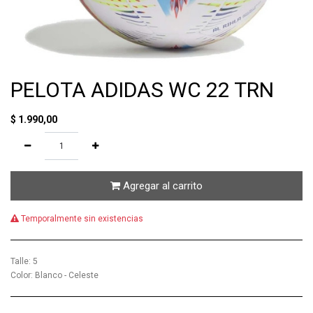
PELOTA ADIDAS WC 22 TRN
$
1.990,00
Agregar al carrito
Temporalmente sin existencias
Talle
:
5
Color
:
Blanco - Celeste