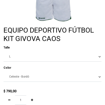
EQUIPO DEPORTIVO FÚTBOL
KIT GIVOVA CAOS
Talle
Color
$
790,00