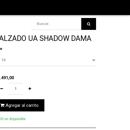
ALZADO UA SHADOW DAMA
le
.491,00
Agregar al carrito
00 un disponible