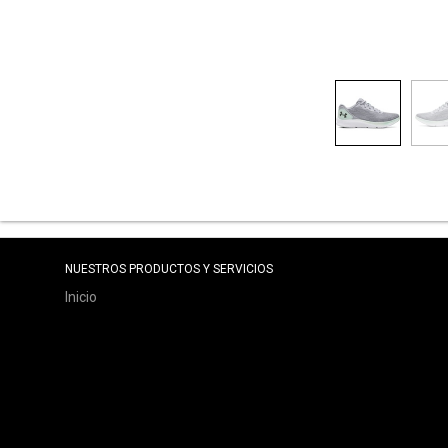
NUESTROS PRODUCTOS Y SERVICIOS
Inicio