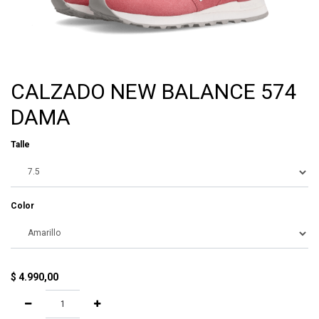
CALZADO NEW BALANCE 574
DAMA
Talle
Color
$
4.990,00