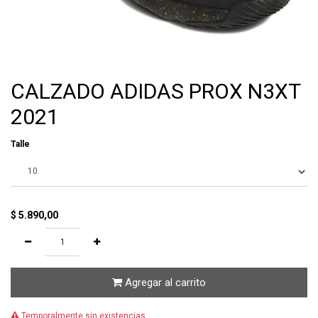
CALZADO ADIDAS PROX N3XT
2021
Talle
$
5.890,00
Agregar al carrito
Temporalmente sin existencias