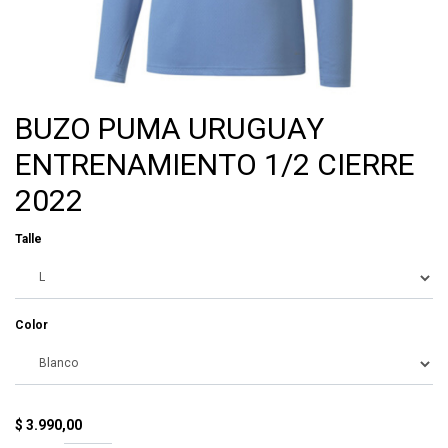
BUZO PUMA URUGUAY
ENTRENAMIENTO 1/2 CIERRE
2022
Talle
Color
$
3.990,00