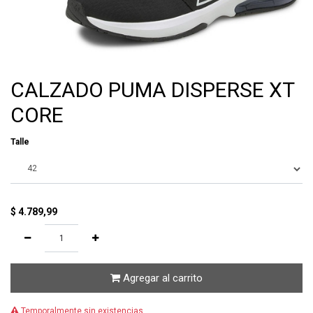
CALZADO PUMA DISPERSE XT
CORE
Talle
$
4.789,99
Agregar al carrito
Temporalmente sin existencias